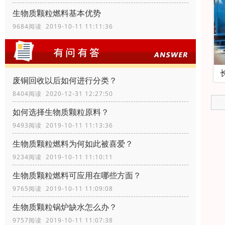
生物质颗粒燃料基本优势
9684阅读 2019-10-11 11:11:36
废铜回收以后如何进行分类？
8404阅读 2020-12-31 12:27:50
如何选择生物质颗粒原料？
9493阅读 2019-10-11 11:13:36
生物质颗粒燃料为何如此被喜爱？
9234阅读 2019-10-11 11:10:11
生物质颗粒燃料可应用在哪些方面？
9765阅读 2019-10-11 11:09:08
生物质颗粒锅炉缺水怎么办？
9757阅读 2019-10-11 11:07:38