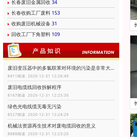
长春废旧金属回收
34
长春收购工厂废料
153
收购废旧机械设备
31
回收工厂下角塑料
109
废旧变压器中的多氯联苯对环境的污染是非常大的
8411阅读 2020-12-31 12:26:49
废旧电缆线回收拆解程序
8167阅读 2020-12-31 12:25:30
绿色光电线缆无毒无污染
8527阅读 2020-12-31 12:24:29
机械法资源再生技术对废电缆回收的意义
8888阅读 2020-12-31 12:23:20