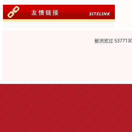
被浏览过 5377