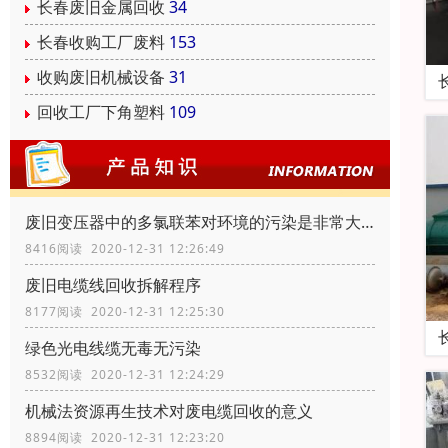
长春废旧金属回收
34
长春收购工厂废料
153
收购废旧机械设备
31
回收工厂下角塑料
109
废旧变压器中的多氯联苯对环境的污染是非常大的
8416阅读 2020-12-31 12:26:49
废旧电缆线回收拆解程序
8177阅读 2020-12-31 12:25:30
绿色光电线缆无毒无污染
8532阅读 2020-12-31 12:24:29
机械法资源再生技术对废电缆回收的意义
8894阅读 2020-12-31 12:23:20