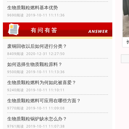
生物质颗粒燃料基本优势
9690阅读 2019-10-11 11:11:36
废铜回收以后如何进行分类？
8409阅读 2020-12-31 12:27:50
如何选择生物质颗粒原料？
9500阅读 2019-10-11 11:13:36
生物质颗粒燃料为何如此被喜爱？
9240阅读 2019-10-11 11:10:11
生物质颗粒燃料可应用在哪些方面？
9770阅读 2019-10-11 11:09:08
生物质颗粒锅炉缺水怎么办？
9761阅读 2019-10-11 11:07:38