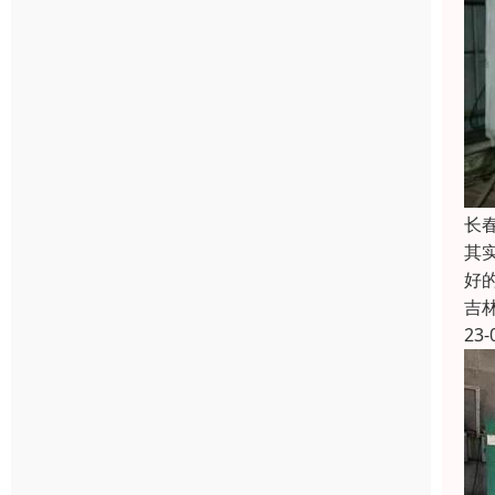
长
其
好
吉
23-