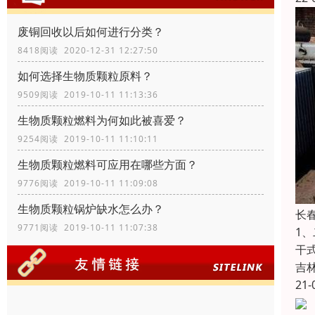
废铜回收以后如何进行分类？
8418阅读 2020-12-31 12:27:50
如何选择生物质颗粒原料？
9509阅读 2019-10-11 11:13:36
生物质颗粒燃料为何如此被喜爱？
9254阅读 2019-10-11 11:10:11
生物质颗粒燃料可应用在哪些方面？
9776阅读 2019-10-11 11:09:08
生物质颗粒锅炉缺水怎么办？
长
9771阅读 2019-10-11 11:07:38
1
干
吉
21-