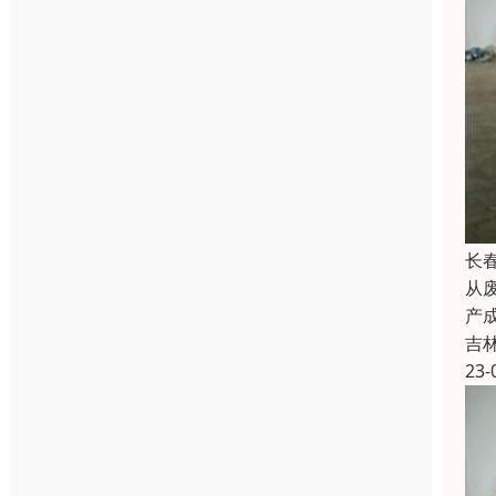
长
从
产
吉
23-