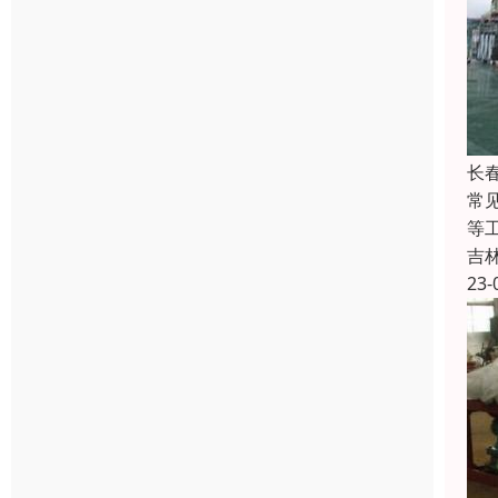
长
常
等
吉
23-