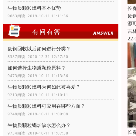
生物质颗粒燃料基本优势
长
废
9663阅读 2019-10-11 11:11:36
源
吉
22-
废铜回收以后如何进行分类？
8387阅读 2020-12-31 12:27:50
如何选择生物质颗粒原料？
9473阅读 2019-10-11 11:13:36
生物质颗粒燃料为何如此被喜爱？
9213阅读 2019-10-11 11:10:11
生物质颗粒燃料可应用在哪些方面？
9748阅读 2019-10-11 11:09:08
生物质颗粒锅炉缺水怎么办？
长
9734阅读 2019-10-11 11:07:38