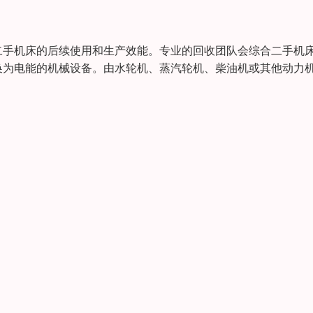
二手机床的后续使用和生产效能。专业的回收团队会综合二手机
换为电能的机械设备。由水轮机、蒸汽轮机、柴油机或其他动力