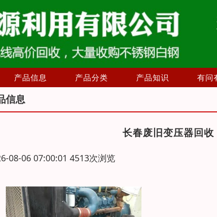
产品信息
产品分类
产品知识
有问
品信息
长春废旧变压器回收
26-08-06 07:00:01 4513次浏览