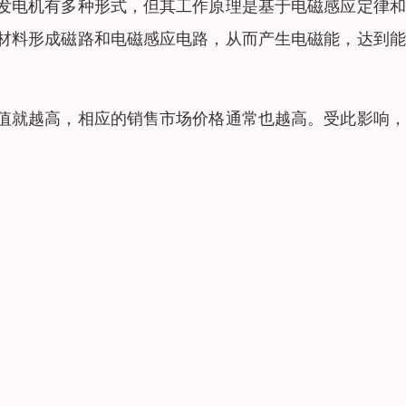
发电机有多种形式，但其工作原理是基于电磁感应定律和
材料形成磁路和电磁感应电路，从而产生电磁能，达到能
值就越高，相应的销售市场价格通常也越高。受此影响，