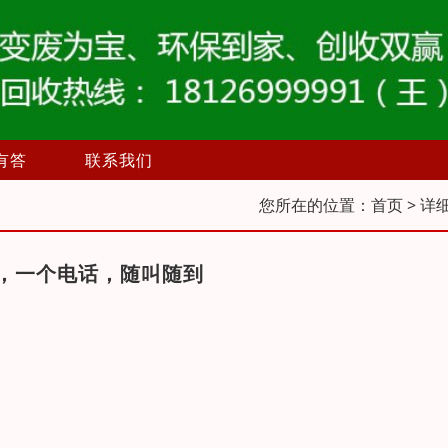
有答
联系我们
您所在的位置：
首页
> 详
，一个电话，随叫随到