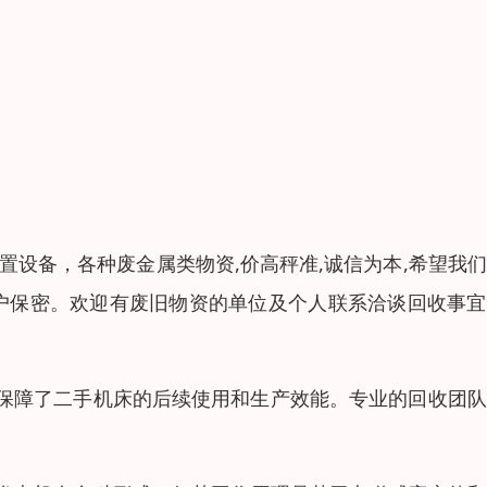
置设备，各种废金属类物资,价高秤准,诚信为本,希望我
客户保密。欢迎有废旧物资的单位及个人联系洽谈回收事
保障了二手机床的后续使用和生产效能。专业的回收团队