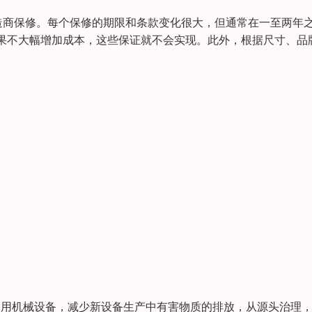
造商保修。每个保修的期限和条款变化很大，但通常在一至两年
果不大幅增加成本，这些保证就不会实现。此外，根据尺寸、品
利用机械设备，减少新设备生产中有害物质的排放，从源头治理