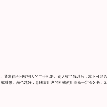
么。通常你会回收别人的二手机器。别人收了钱以后，就不可能
或维修。颜色越好，意味着用户的机械使用寿命一定会延长。3