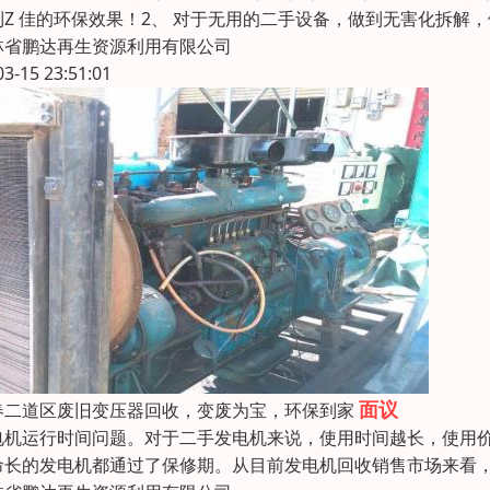
到Z 佳的环保效果！2、 对于无用的二手设备，做到无害化拆解
林省鹏达再生资源利用有限公司
03-15 23:51:01
面议
春二道区废旧变压器回收，变废为宝，环保到家
电机运行时间问题。对于二手发电机来说，使用时间越长，使用
命长的发电机都通过了保修期。从目前发电机回收销售市场来看