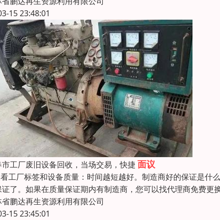
林省鹏达再生资源利用有限公司
03-15 23:48:01
面议
春市工厂废旧设备回收，当场交易，快捷
.查看工厂标签和设备质量：时间越短越好。制造商好的保证是什
保证了。如果在质量保证期内有制造商，您可以找代理商免费更换
林省鹏达再生资源利用有限公司
03-15 23:45:01