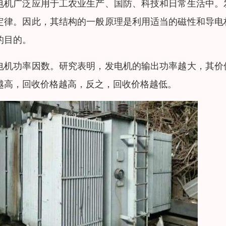
电机广泛应用于工农业生产、国防、科技和日常生活中。
定律。因此，其结构的一般原理是利用适当的磁性和导电
的目的。
电机功率因数。研究表明，发电机的输出功率越大，其价
越高，回收价格越高，反之，回收价格越低。