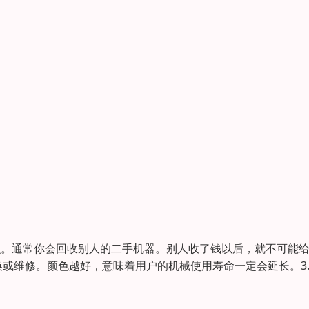
么。通常你会回收别人的二手机器。别人收了钱以后，就不可能
或维修。颜色越好，意味着用户的机械使用寿命一定会延长。3