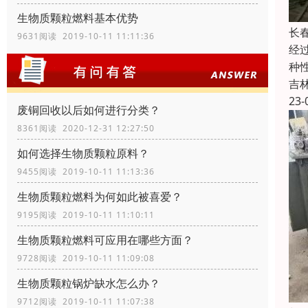
生物质颗粒燃料基本优势
长
9631阅读 2019-10-11 11:11:36
经
种
吉
23-
废铜回收以后如何进行分类？
8361阅读 2020-12-31 12:27:50
如何选择生物质颗粒原料？
9455阅读 2019-10-11 11:13:36
生物质颗粒燃料为何如此被喜爱？
9195阅读 2019-10-11 11:10:11
生物质颗粒燃料可应用在哪些方面？
9728阅读 2019-10-11 11:09:08
生物质颗粒锅炉缺水怎么办？
9712阅读 2019-10-11 11:07:38