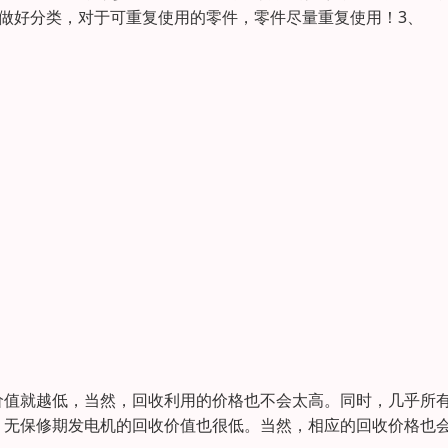
，做好分类，对于可重复使用的零件，零件尽量重复使用！3、
价值就越低，当然，回收利用的价格也不会太高。同时，几乎所
，无保修期发电机的回收价值也很低。当然，相应的回收价格也