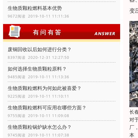
生物质颗粒燃料基本优势
变
9672阅读 2019-10-11 11:11:36
废铜回收以后如何进行分类？
8397阅读 2020-12-31 12:27:50
如何选择生物质颗粒原料？
9485阅读 2019-10-11 11:13:36
生物质颗粒燃料为何如此被喜爱？
9225阅读 2019-10-11 11:10:11
生物质颗粒燃料可应用在哪些方面？
长
9755阅读 2019-10-11 11:09:08
对
生物质颗粒锅炉缺水怎么办？
厂
本
9745阅读 2019-10-11 11:07:38