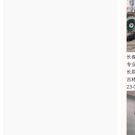
长
专
长
吉
23-