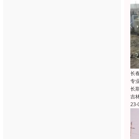
长
专
长
吉
23-