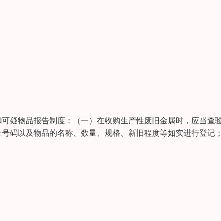
和可疑物品报告制度：（一）在收购生产性废旧金属时，应当查
证号码以及物品的名称、数量、规格、新旧程度等如实进行登记