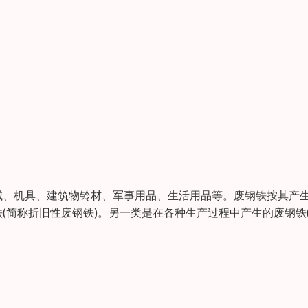
械、机具、建筑物铃材、军事用品、生活用品等。废钢铁按其产
(简称折旧性废钢铁)。另一类是在各种生产过程中产生的废钢铁