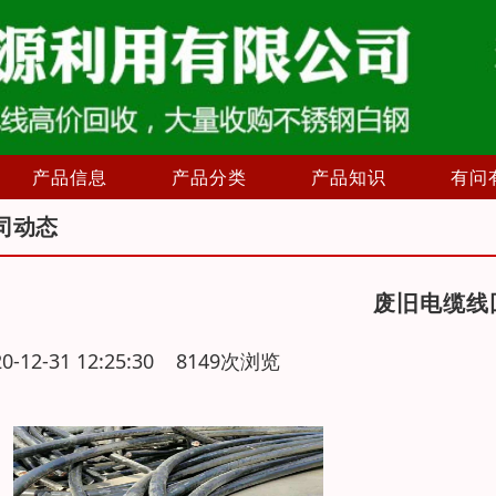
产品信息
产品分类
产品知识
有问
司动态
废旧电缆线
20-12-31 12:25:30 8149次浏览