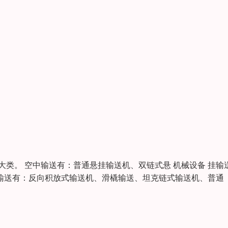
大类。 空中输送有：普通悬挂输送机、双链式悬 机械设备 挂输
输送有：反向积放式输送机、滑橇输送、坦克链式输送机、普通