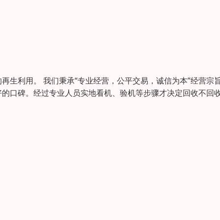
再生利用。 我们秉承“专业经营，公平交易，诚信为本”经营宗
好的口碑。经过专业人员实地看机、验机等步骤才决定回收不回