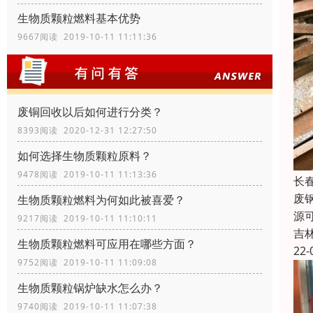
生物质颗粒燃料基本优势
9667阅读 2019-10-11 11:11:36
废铜回收以后如何进行分类？
8393阅读 2020-12-31 12:27:50
如何选择生物质颗粒原料？
9478阅读 2019-10-11 11:13:36
长
废
生物质颗粒燃料为何如此被喜爱？
源
9217阅读 2019-10-11 11:10:11
吉
生物质颗粒燃料可应用在哪些方面？
22-
9752阅读 2019-10-11 11:09:08
生物质颗粒锅炉缺水怎么办？
9740阅读 2019-10-11 11:07:38