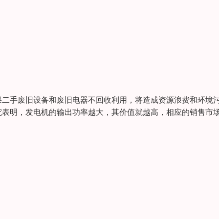
果二手废旧设备和废旧电器不回收利用，将造成资源浪费和环境
究表明，发电机的输出功率越大，其价值就越高，相应的销售市