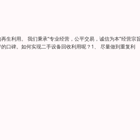
再生利用。 我们秉承“专业经营，公平交易，诚信为本”经营宗
的口碑。如何实现二手设备回收利用呢？1、 尽量做到重复利