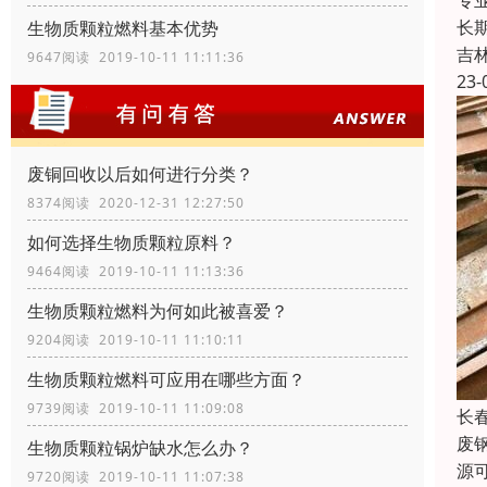
专
长
生物质颗粒燃料基本优势
吉
9647阅读 2019-10-11 11:11:36
23-
废铜回收以后如何进行分类？
8374阅读 2020-12-31 12:27:50
如何选择生物质颗粒原料？
9464阅读 2019-10-11 11:13:36
生物质颗粒燃料为何如此被喜爱？
9204阅读 2019-10-11 11:10:11
生物质颗粒燃料可应用在哪些方面？
9739阅读 2019-10-11 11:09:08
长
废
生物质颗粒锅炉缺水怎么办？
源
9720阅读 2019-10-11 11:07:38