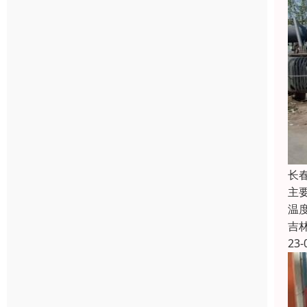
长
主
温
吉
23-