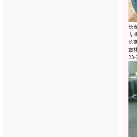
长
专
长
吉
23-