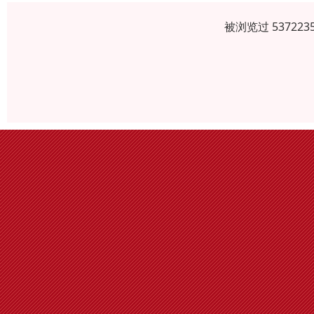
被浏览过 5372