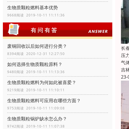
生物质颗粒燃料基本优势
9668阅读 2019-10-11 11:11:36
废铜回收以后如何进行分类？
长
8394阅读 2020-12-31 12:27:50
压
气
如何选择生物质颗粒原料？
吉
9480阅读 2019-10-11 11:13:36
23-
生物质颗粒燃料为何如此被喜爱？
9219阅读 2019-10-11 11:10:11
生物质颗粒燃料可应用在哪些方面？
9753阅读 2019-10-11 11:09:08
生物质颗粒锅炉缺水怎么办？
9742阅读 2019-10-11 11:07:38