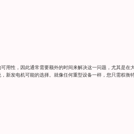
的可用性，因此通常需要额外的时间来解决这一问题，尤其是在
说，新发电机可能的选择。就像任何重型设备一样，您只需权衡