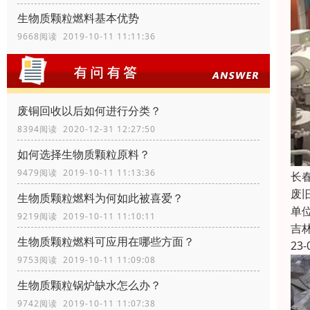
生物质颗粒燃料基本优势
9668阅读 2019-10-11 11:11:36
废铜回收以后如何进行分类？
8394阅读 2020-12-31 12:27:50
如何选择生物质颗粒原料？
9479阅读 2019-10-11 11:13:36
长
废
生物质颗粒燃料为何如此被喜爱？
单
9219阅读 2019-10-11 11:10:11
吉
生物质颗粒燃料可应用在哪些方面？
23-
9753阅读 2019-10-11 11:09:08
生物质颗粒锅炉缺水怎么办？
9742阅读 2019-10-11 11:07:38