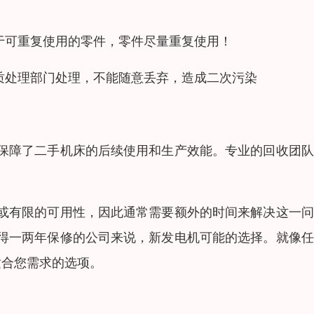
于可重复使用的零件，零件尽量重复使用！
质处理部门处理，不能随意丢弃，造成二次污染
保障了二手机床的后续使用和生产效能。专业的回收团队
或有限的可用性，因此通常需要额外的时间来解决这一问
得一两年保修的公司来说，新发电机可能的选择。就像任
适合您需求的选项。