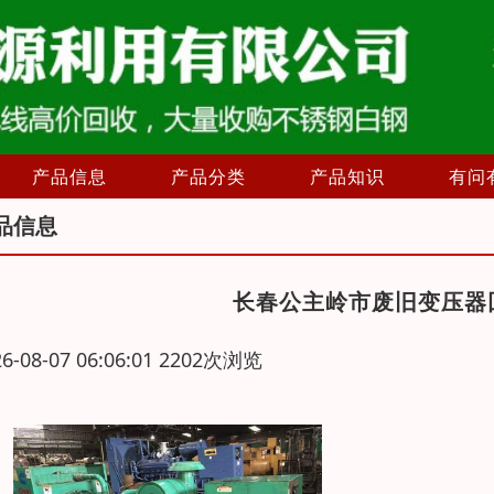
产品信息
产品分类
产品知识
有问
品信息
长春公主岭市废旧变压器
26-08-07 06:06:01 2202次浏览