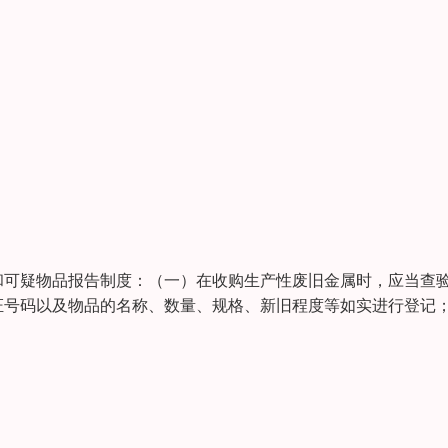
和可疑物品报告制度：（一）在收购生产性废旧金属时，应当查
证号码以及物品的名称、数量、规格、新旧程度等如实进行登记