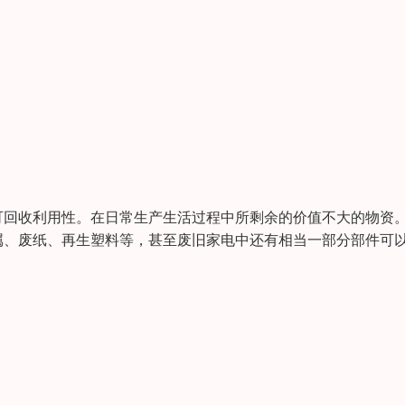
可回收利用性。在日常生产生活过程中所剩余的价值不大的物资
属、废纸、再生塑料等，甚至废旧家电中还有相当一部分部件可