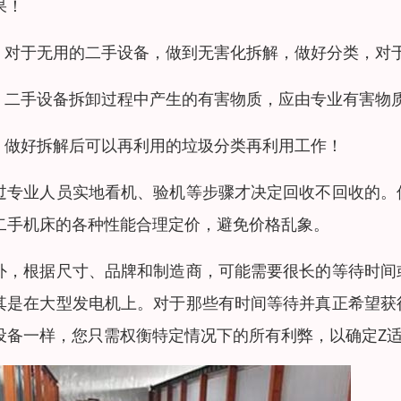
果！
、 对于无用的二手设备，做到无害化拆解，做好分类，对
、 二手设备拆卸过程中产生的有害物质，应由专业有害物
、 做好拆解后可以再利用的垃圾分类再利用工作！
过专业人员实地看机、验机等步骤才决定回收不回收的。
二手机床的各种性能合理定价，避免价格乱象。
外，根据尺寸、品牌和制造商，可能需要很长的等待时间
其是在大型发电机上。对于那些有时间等待并真正希望获
设备一样，您只需权衡特定情况下的所有利弊，以确定Z