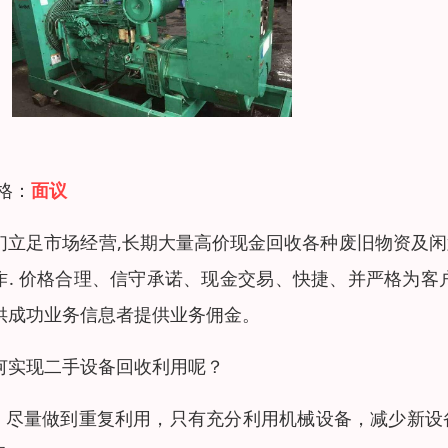
 格：
面议
们立足市场经营,长期大量高价现金回收各种废旧物资及闲
作. 价格合理、信守承诺、现金交易、快捷、并严格为
供成功业务信息者提供业务佣金。
何实现二手设备回收利用呢？
、 尽量做到重复利用，只有充分利用机械设备，减少新设