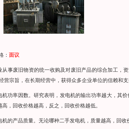
 格：
面议
业从事废旧物资的统一收购及对废旧产品的综合加工，资
”经营宗旨，在长期经营中，获得众多企业单位的信赖和
电机功率因数。研究表明，发电机的输出功率越大，其价
越高，回收价格越高，反之，回收价格越低。
电机的产品质量。无论哪种二手发电机，质量越高，回收