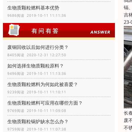
我
镉
生物质颗粒燃料基本优势
吉
9686阅读 2019-10-11 11:11:36
23-
废铜回收以后如何进行分类？
8405阅读 2020-12-31 12:27:50
如何选择生物质颗粒原料？
9496阅读 2019-10-11 11:13:36
生物质颗粒燃料为何如此被喜爱？
9239阅读 2019-10-11 11:10:11
生物质颗粒燃料可应用在哪些方面？
9769阅读 2019-10-11 11:09:08
长
废
生物质颗粒锅炉缺水怎么办？
不
9759阅读 2019-10-11 11:07:38