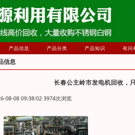
产品信息
产品分类
产品知识
有问
品信息
长春公主岭市发电机回收，
26-08-08 09:38:02 3974次浏览