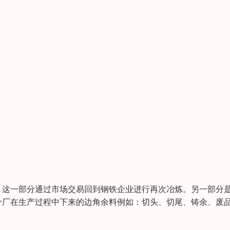
；这一部分通过市场交易回到钢铁企业进行再次冶炼。另一部分
分厂在生产过程中下来的边角余料例如：切头、切尾、铸余、废