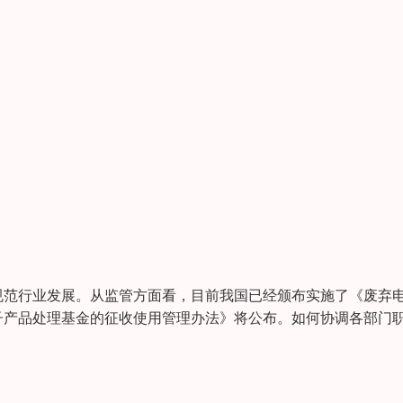
规范行业发展。从监管方面看，目前我国已经颁布实施了《废弃
子产品处理基金的征收使用管理办法》将公布。如何协调各部门