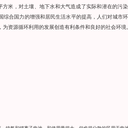
亿平方米，对土壤、地下水和大气造成了实际和潜在的污
国综合国力的增强和居民生活水平的提高，人们对城市环
，为资源循环利用的发展创造有利条件和良好的社会环境