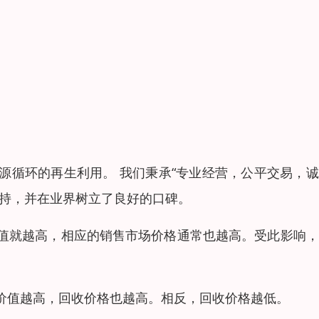
源循环的再生利用。 我们秉承“专业经营，公平交易，
支持，并在业界树立了良好的口碑。
值就越高，相应的销售市场价格通常也越高。受此影响，
价值越高，回收价格也越高。相反，回收价格越低。