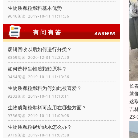
生物质颗粒燃料基本优势
9646阅读 2019-10-11 11:11:36
废铜回收以后如何进行分类？
8369阅读 2020-12-31 12:27:50
如何选择生物质颗粒原料？
9464阅读 2019-10-11 11:13:36
长
生物质颗粒燃料为何如此被喜爱？
就
9203阅读 2019-10-11 11:10:11
这
生物质颗粒燃料可应用在哪些方面？
吉
9736阅读 2019-10-11 11:09:08
23-
生物质颗粒锅炉缺水怎么办？
9719阅读 2019-10-11 11:07:38