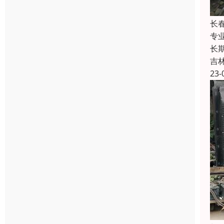
长
专
长
吉
23-