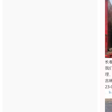
长
我
理
吉
23-