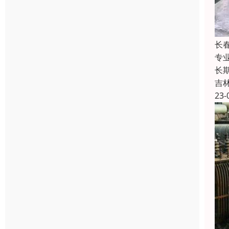
长
专
长
吉
23-