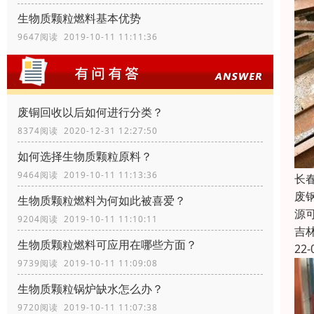
生物质颗粒燃料基本优势
9647阅读 2019-10-11 11:11:36
废铜回收以后如何进行分类？
8374阅读 2020-12-31 12:27:50
如何选择生物质颗粒原料？
9464阅读 2019-10-11 11:13:36
长
废
生物质颗粒燃料为何如此被喜爱？
源
9204阅读 2019-10-11 11:10:11
吉
生物质颗粒燃料可应用在哪些方面？
22-
9739阅读 2019-10-11 11:09:08
生物质颗粒锅炉缺水怎么办？
9720阅读 2019-10-11 11:07:38