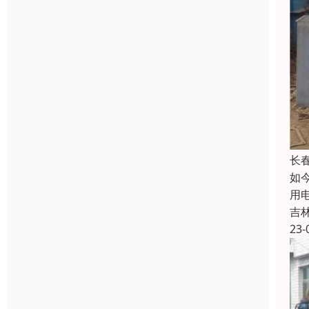
长
如
用
吉
23-