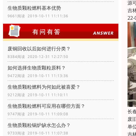
源
生物质颗粒燃料基本优势
吉
9661阅读 2019-10-11 11:11:36
22-
废铜回收以后如何进行分类？
8384阅读 2020-12-31 12:27:50
如何选择生物质颗粒原料？
9472阅读 2019-10-11 11:13:36
生物质颗粒燃料为何如此被喜爱？
9212阅读 2019-10-11 11:10:11
生物质颗粒燃料可应用在哪些方面？
长
9747阅读 2019-10-11 11:09:08
废
生物质颗粒锅炉缺水怎么办？
单
9733阅读 2019-10-11 11:07:38
吉