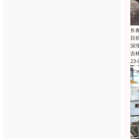
长
目
深
吉
23-