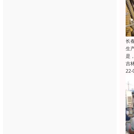
长
生
是
吉
22-