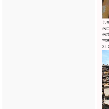
长
来
来
吉
22-