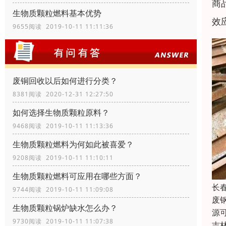
商
生物质颗粒燃料基本优势
效
9655阅读 2019-10-11 11:11:36
废铜回收以后如何进行分类？
8381阅读 2020-12-31 12:27:50
如何选择生物质颗粒原料？
9468阅读 2019-10-11 11:13:36
生物质颗粒燃料为何如此被喜爱？
9208阅读 2019-10-11 11:10:11
生物质颗粒燃料可应用在哪些方面？
长
9744阅读 2019-10-11 11:09:08
废
生物质颗粒锅炉缺水怎么办？
源
9730阅读 2019-10-11 11:07:38
吉