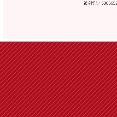
被浏览过 5366