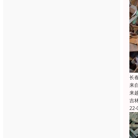
长
来
来
吉
22-